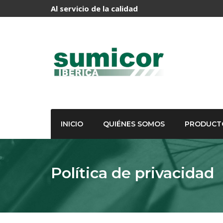
Al servicio de la calidad
INICIO
QUIÉNES SOMOS
PRODUCT
Política de privacidad