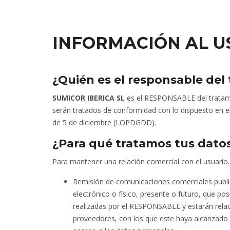
INFORMACIÓN AL U
¿Quién es el responsable del
SUMICOR IBERICA SL
es el RESPONSABLE del tratami
serán tratados de conformidad con lo dispuesto en e
de 5 de diciembre (LOPDGDD).
¿Para qué tratamos tus dato
Para mantener una relación comercial con el usuario. 
Remisión de comunicaciones comerciales public
electrónico o físico, presente o futuro, que po
realizadas por el RESPONSABLE y estarán relac
proveedores, con los que este haya alcanzado 