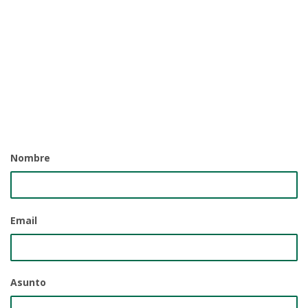
Nombre
Email
Asunto