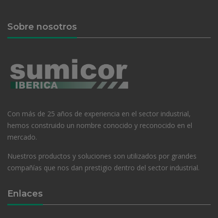
Sobre nosotros
Con más de 25 años de experiencia en el sector industrial,
hemos construido un nombre conocido y reconocido en el
mercado.
Nuestros productos y soluciones son utilizados por grandes
compañías que nos dan prestigio dentro del sector industrial.
Enlaces