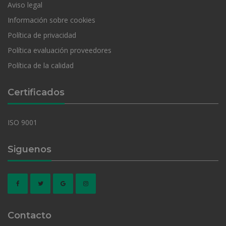
Aviso legal
Información sobre cookies
Política de privacidad
Política evaluación proveedores
Política de la calidad
Certificados
ISO 9001
Siguenos
Contacto