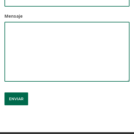
Mensaje
ENVIAR