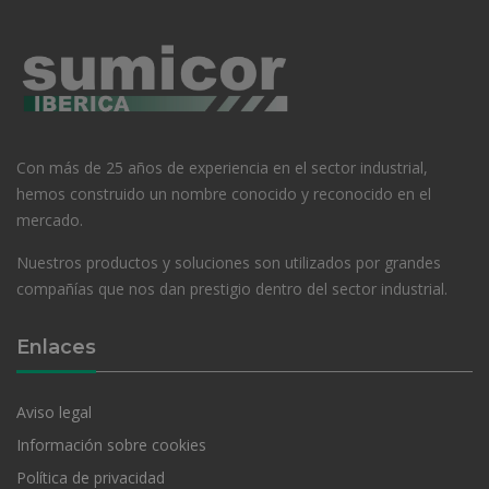
Con más de 25 años de experiencia en el sector industrial,
hemos construido un nombre conocido y reconocido en el
mercado.
Nuestros productos y soluciones son utilizados por grandes
compañías que nos dan prestigio dentro del sector industrial.
Enlaces
Aviso legal
Información sobre cookies
Política de privacidad