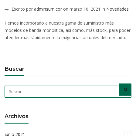
Escrito por
adminsumicor
on marzo 10, 2021 in
Novedades
Hemos incorporado a nuestra gama de suministro más
modelos de banda monolítica, así como, más stock, para poder
atender más rápidamente la exigencias actuales del mercado.
Buscar
Archivos
junio 2021
1